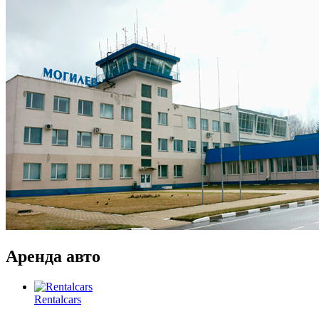
Аренда авто
Rentalcars