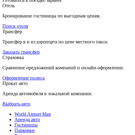
Готовьтесь к поездке заранее
Отель
Бронирование гостиницы по выгодным ценам.
Поиск отеля
Трансфер
Трансфер в и из аэропорта по цене местного такси.
Заказать трансфер
Страховка
Сравнение предложений компаний и онлайн-оформление.
Оформление полиса
Прокат авто
Аренда автомобиля в локальной компании.
Выбрать авто
World Airport Map
Аренда авто
Гостиницы
Парковки