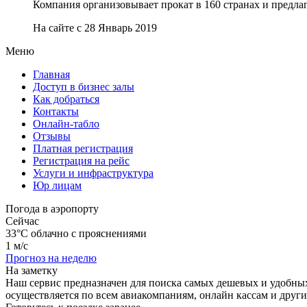
Компания организовывает прокат в 160 странах и предла
На сайте с 28 Январь 2019
Меню
Главная
Доступ в бизнес залы
Как добраться
Контакты
Онлайн-табло
Отзывы
Платная регистрация
Регистрация на рейс
Услуги и инфраструктура
Юр лицам
Погода в аэропорту
Сейчас
33°C
облачно с прояснениями
1 м/с
Прогноз на неделю
На заметку
Наш сервис предназначен для поиска самых дешевых и удобны
осуществляется по всем авиакомпаниям, онлайн кассам и друг