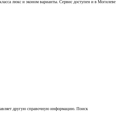
класса люкс и эконом варианты. Сервис доступен и в Могилеве
ставляет другую справочную информацию. Поиск